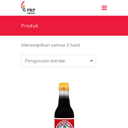
Produk
Menampilkan semua 3 hasil