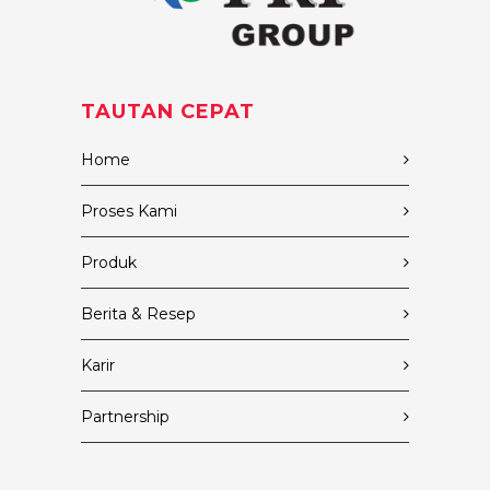
TAUTAN CEPAT
Home
Proses Kami
Produk
Berita & Resep
Karir
Partnership