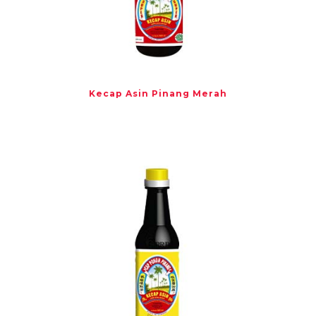
Kecap Asin Pinang Merah