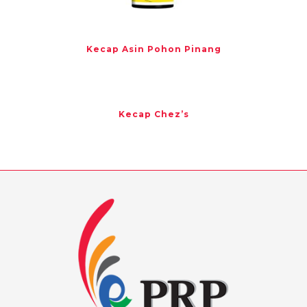
Kecap Asin Pohon Pinang
Kecap Chez’s