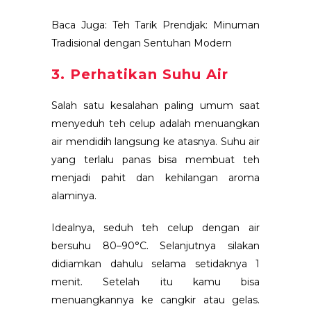
Baca Juga:
Teh Tarik Prendjak: Minuman
Tradisional dengan Sentuhan Modern
3. Perhatikan Suhu Air
Salah satu kesalahan paling umum saat
menyeduh teh celup adalah menuangkan
air mendidih langsung ke atasnya. Suhu air
yang terlalu panas bisa membuat teh
menjadi pahit dan kehilangan aroma
alaminya.
Idealnya, seduh teh celup dengan air
bersuhu 80–90°C. Selanjutnya silakan
didiamkan dahulu selama setidaknya 1
menit. Setelah itu kamu bisa
menuangkannya ke cangkir atau gelas.