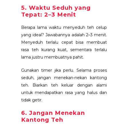
5. Waktu Seduh yang
Tepat: 2–3 Menit
Berapa lama waktu menyeduh teh celup
yang ideal? Jawabannya adalah 2–3 menit.
Menyeduh terlalu cepat bisa membuat
rasa teh kurang kuat, sementara terlalu
lama justru membuatnya pahit.
Gunakan timer jika perlu. Selama proses
seduh, jangan menekan-nekan kantong
teh. Biarkan teh keluar dengan alami
untuk mendapatkan rasa yang halus dan
tidak getir.
6. Jangan Menekan
Kantong Teh