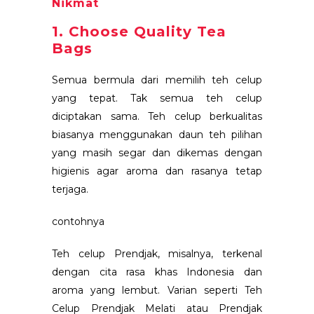
Nikmat
1. Choose Quality Tea
Bags
Semua bermula dari memilih teh celup
yang tepat. Tak semua teh celup
diciptakan sama. Teh celup berkualitas
biasanya menggunakan daun teh pilihan
yang masih segar dan dikemas dengan
higienis agar aroma dan rasanya tetap
terjaga.
contohnya
Teh celup Prendjak, misalnya, terkenal
dengan cita rasa khas Indonesia dan
aroma yang lembut. Varian seperti Teh
Celup Prendjak Melati atau Prendjak