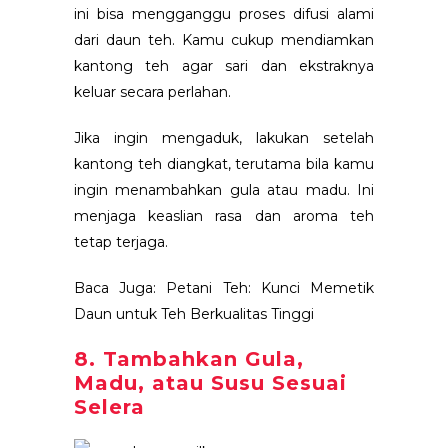
ini bisa mengganggu proses difusi alami
dari daun teh. Kamu cukup mendiamkan
kantong teh agar sari dan ekstraknya
keluar secara perlahan.
Jika ingin mengaduk, lakukan setelah
kantong teh diangkat, terutama bila kamu
ingin menambahkan gula atau madu. Ini
menjaga keaslian rasa dan aroma teh
tetap terjaga.
Baca Juga:
Petani Teh: Kunci Memetik
Daun untuk Teh Berkualitas Tinggi
8. Tambahkan Gula,
Madu, atau Susu Sesuai
Selera