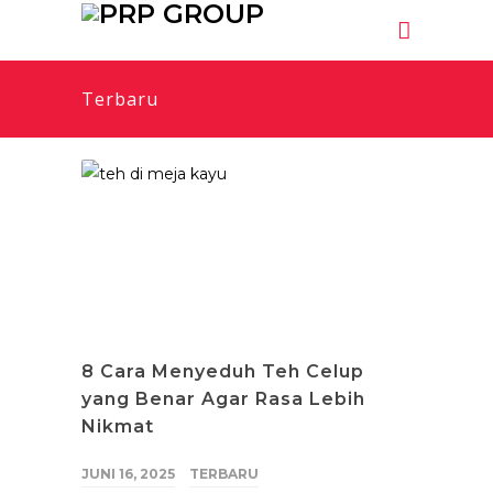
Terbaru
8 Cara Menyeduh Teh Celup
yang Benar Agar Rasa Lebih
Nikmat
JUNI 16, 2025
TERBARU