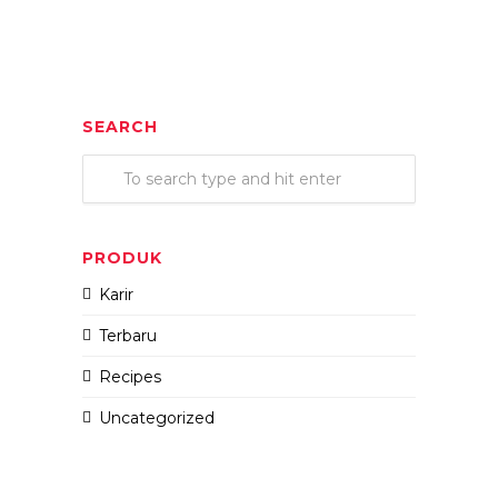
SEARCH
PRODUK
Karir
Terbaru
Recipes
Uncategorized