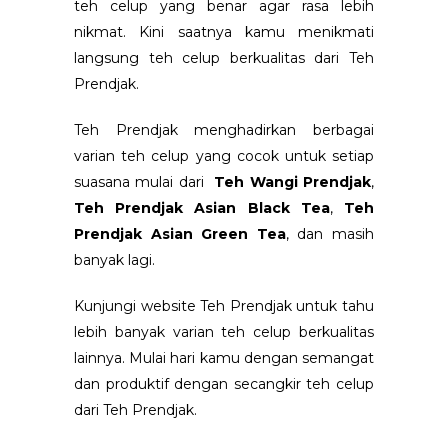
teh celup yang benar agar rasa lebih
nikmat. Kini saatnya kamu menikmati
langsung teh celup berkualitas dari Teh
Prendjak.
Teh Prendjak menghadirkan berbagai
varian teh celup yang cocok untuk setiap
suasana mulai dari
Teh Wangi Prendjak
,
Teh Prendjak Asian Black Tea
,
Teh
Prendjak Asian Green Tea
, dan masih
banyak lagi.
Kunjungi website Teh Prendjak untuk tahu
lebih banyak varian teh celup berkualitas
lainnya. Mulai hari kamu dengan semangat
dan produktif dengan secangkir teh celup
dari Teh Prendjak.