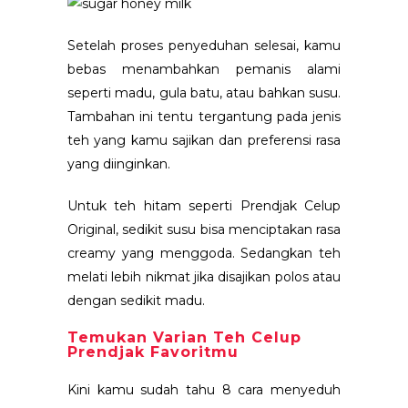
Setelah proses penyeduhan selesai, kamu
bebas menambahkan pemanis alami
seperti madu, gula batu, atau bahkan susu.
Tambahan ini tentu tergantung pada jenis
teh yang kamu sajikan dan preferensi rasa
yang diinginkan.
Untuk teh hitam seperti Prendjak Celup
Original, sedikit susu bisa menciptakan rasa
creamy yang menggoda. Sedangkan teh
melati lebih nikmat jika disajikan polos atau
dengan sedikit madu.
Temukan Varian Teh Celup
Prendjak Favoritmu
Kini kamu sudah tahu 8 cara menyeduh