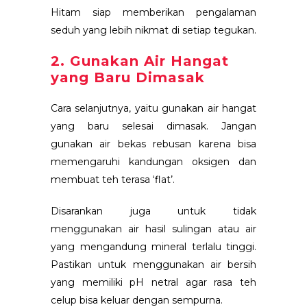
Hitam siap memberikan pengalaman
seduh yang lebih nikmat di setiap tegukan.
2. Gunakan Air Hangat
yang Baru Dimasak
Cara selanjutnya, yaitu gunakan air hangat
yang baru selesai dimasak. Jangan
gunakan air bekas rebusan karena bisa
memengaruhi kandungan oksigen dan
membuat teh terasa ‘flat’.
Disarankan juga untuk tidak
menggunakan air hasil sulingan atau air
yang mengandung mineral terlalu tinggi.
Pastikan untuk menggunakan air bersih
yang memiliki pH netral agar rasa teh
celup bisa keluar dengan sempurna.