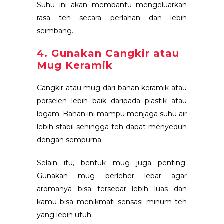
Suhu ini akan membantu mengeluarkan
rasa teh secara perlahan dan lebih
seimbang.
4. Gunakan Cangkir atau
Mug Keramik
Cangkir atau mug dari bahan keramik atau
porselen lebih baik daripada plastik atau
logam. Bahan ini mampu menjaga suhu air
lebih stabil sehingga teh dapat menyeduh
dengan sempurna.
Selain itu, bentuk mug juga penting.
Gunakan mug berleher lebar agar
aromanya bisa tersebar lebih luas dan
kamu bisa menikmati sensasi minum teh
yang lebih utuh.