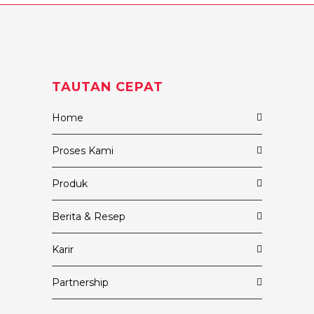
TAUTAN CEPAT
Home
Proses Kami
Produk
Berita & Resep
Karir
Partnership