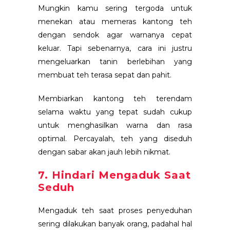
Mungkin kamu sering tergoda untuk
menekan atau memeras kantong teh
dengan sendok agar warnanya cepat
keluar. Tapi sebenarnya, cara ini justru
mengeluarkan tanin berlebihan yang
membuat teh terasa sepat dan pahit.
Membiarkan kantong teh terendam
selama waktu yang tepat sudah cukup
untuk menghasilkan warna dan rasa
optimal. Percayalah, teh yang diseduh
dengan sabar akan jauh lebih nikmat.
7. Hindari Mengaduk Saat
Seduh
Mengaduk teh saat proses penyeduhan
sering dilakukan banyak orang, padahal hal