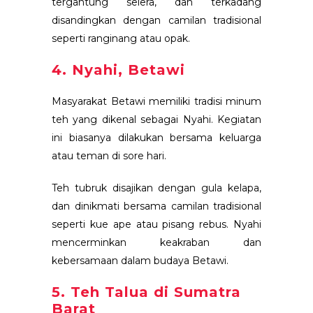
tergantung selera, dan terkadang
disandingkan dengan camilan tradisional
seperti ranginang atau opak.
4. Nyahi, Betawi
Masyarakat Betawi memiliki tradisi minum
teh yang dikenal sebagai Nyahi. Kegiatan
ini biasanya dilakukan bersama keluarga
atau teman di sore hari.
Teh tubruk disajikan dengan gula kelapa,
dan dinikmati bersama camilan tradisional
seperti kue ape atau pisang rebus. Nyahi
mencerminkan keakraban dan
kebersamaan dalam budaya Betawi.
5. Teh Talua di Sumatra
Barat