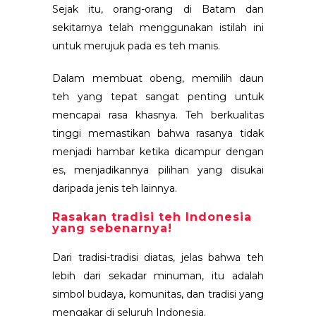
Sejak itu, orang-orang di Batam dan
sekitarnya telah menggunakan istilah ini
untuk merujuk pada es teh manis.
Dalam membuat obeng, memilih daun
teh yang tepat sangat penting untuk
mencapai rasa khasnya. Teh berkualitas
tinggi memastikan bahwa rasanya tidak
menjadi hambar ketika dicampur dengan
es, menjadikannya pilihan yang disukai
daripada jenis teh lainnya.
Rasakan tradisi teh Indonesia
yang sebenarnya!
Dari tradisi-tradisi diatas, jelas bahwa teh
lebih dari sekadar minuman, itu adalah
simbol budaya, komunitas, dan tradisi yang
mengakar di seluruh Indonesia.