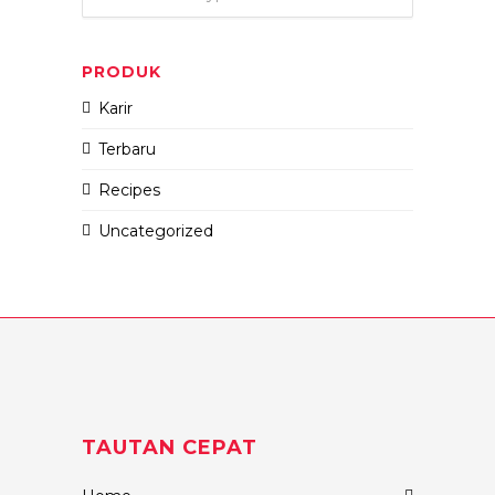
PRODUK
Karir
Terbaru
Recipes
Uncategorized
TAUTAN CEPAT