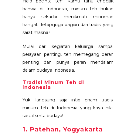
Halo pecinta teh! Kamu tahu enggak
bahwa di Indonesia, minum teh bukan
hanya sekadar menikmati minuman
hangat. Tetapi juga bagian dari tradisi yang
sarat makna?
Mulai dari kegiatan keluarga sampai
perayaan penting, teh memegang peran
penting dan punya peran mendalam
dalam budaya Indonesia.
Tradisi Minum Teh di
Indonesia
Yuk, langsung saja intip enam tradisi
minum teh di Indonesia yang kaya nilai
sosial serta budaya!
1. Patehan, Yogyakarta