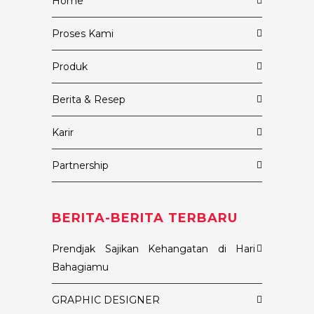
Home
Proses Kami
Produk
Berita & Resep
Karir
Partnership
BERITA-BERITA TERBARU
Prendjak Sajikan Kehangatan di Hari
Bahagiamu
GRAPHIC DESIGNER