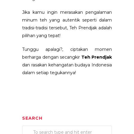
Jika kamu ingin merasakan pengalaman
minum teh yang autentik seperti dalam
tradisi-tradisi tersebut, Teh Prendjak adalah
pilihan yang tepat!
Tunggu apalagi?, ciptakan momen
berharga dengan secangkir
Teh Prendjak
dan rasakan kehangatan budaya Indonesia
dalam setiap tegukannya!
SEARCH