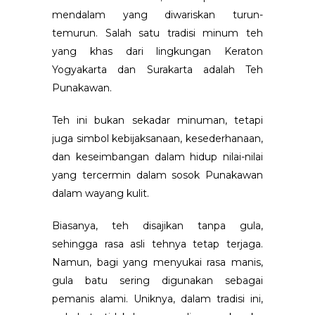
mendalam yang diwariskan turun-
temurun. Salah satu tradisi minum teh
yang khas dari lingkungan Keraton
Yogyakarta dan Surakarta adalah Teh
Punakawan.
Teh ini bukan sekadar minuman, tetapi
juga simbol kebijaksanaan, kesederhanaan,
dan keseimbangan dalam hidup nilai-nilai
yang tercermin dalam sosok Punakawan
dalam wayang kulit.
Biasanya, teh disajikan tanpa gula,
sehingga rasa asli tehnya tetap terjaga.
Namun, bagi yang menyukai rasa manis,
gula batu sering digunakan sebagai
pemanis alami. Uniknya, dalam tradisi ini,