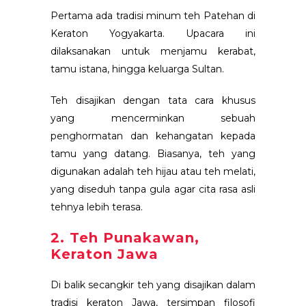
Pertama ada tradisi minum teh Patehan di
Keraton Yogyakarta. Upacara ini
dilaksanakan untuk menjamu kerabat,
tamu istana, hingga keluarga Sultan.
Teh disajikan dengan tata cara khusus
yang mencerminkan sebuah
penghormatan dan kehangatan kepada
tamu yang datang. Biasanya, teh yang
digunakan adalah teh hijau atau teh melati,
yang diseduh tanpa gula agar cita rasa asli
tehnya lebih terasa.
2. Teh Punakawan,
Keraton Jawa
Di balik secangkir teh yang disajikan dalam
tradisi keraton Jawa, tersimpan filosofi