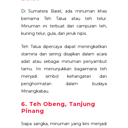
Di Sumatera Barat, ada minuman khas
bernama Teh Talua atau teh telur.
Minuman ini terbuat dari campuran teh,
kuning telur, gula, dan jeruk nipis.
Teh Talua dipercaya dapat meningkatkan
stamina dan sering disajikan dalam acara
adat atau sebagai minuman penyambut
tamu. Ini menunjukkan bagaimana teh
menjadi simbol kehangatan dan
penghormatan dalam budaya
Minangkabau.
6. Teh Obeng, Tanjung
Pinang
Siapa sangka, minuman yang kini menjadi