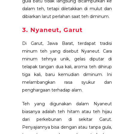
gula batu tidak langsung dicampurkan ke
dalam teh, tetapi diletakkan di mulut dan
dibiarkan larut perlahan saat teh diminum.
3. Nyaneut, Garut
Di Garut, Jawa Barat, terdapat tradisi
minum teh yang disebut Nyaneut. Cara
minum tehnya unik, gelas diputar di
telapak tangan dua kali, aroma teh dihirup
tiga kali, baru kemudian diminum. Ini
melambangkan rasa syukur dan
penghargaan terhadap alam.
Teh yang digunakan dalam Nyaneut
biasanya adalah teh hitam atau teh hijau
dari perkebunan di sekitar Garut.
Penyajiannya bisa dengan atau tanpa gula,