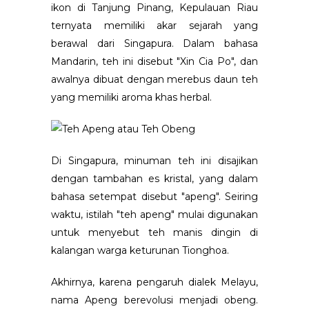
ikon di Tanjung Pinang, Kepulauan Riau
ternyata memiliki akar sejarah yang
berawal dari Singapura. Dalam bahasa
Mandarin, teh ini disebut "Xin Cia Po", dan
awalnya dibuat dengan merebus daun teh
yang memiliki aroma khas herbal.
Di Singapura, minuman teh ini disajikan
dengan tambahan es kristal, yang dalam
bahasa setempat disebut "apeng". Seiring
waktu, istilah "teh apeng" mulai digunakan
untuk menyebut teh manis dingin di
kalangan warga keturunan Tionghoa.
Akhirnya, karena pengaruh dialek Melayu,
nama Apeng berevolusi menjadi obeng.