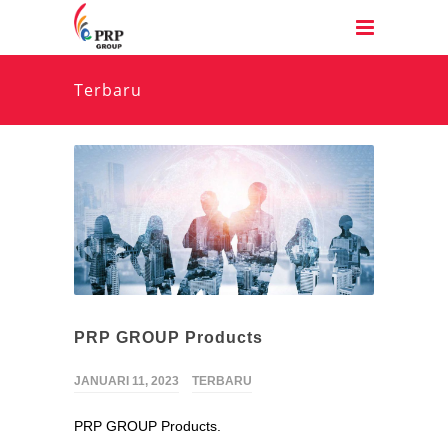
Terbaru
PRP GROUP Products
JANUARI 11, 2023
TERBARU
PRP GROUP Products.