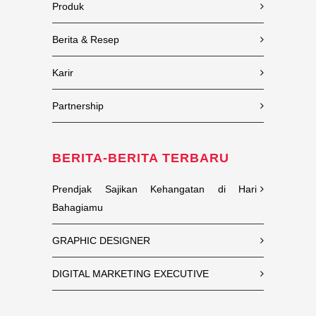
Produk
Berita & Resep
Karir
Partnership
BERITA-BERITA TERBARU
Prendjak Sajikan Kehangatan di Hari
Bahagiamu
GRAPHIC DESIGNER
DIGITAL MARKETING EXECUTIVE