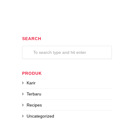
SEARCH
PRODUK
Karir
Terbaru
Recipes
Uncategorized