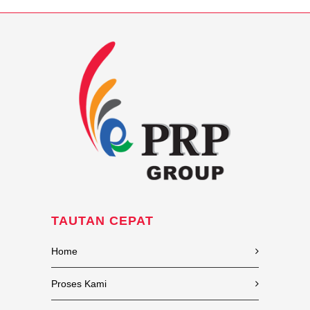
TAUTAN CEPAT
Home
Proses Kami